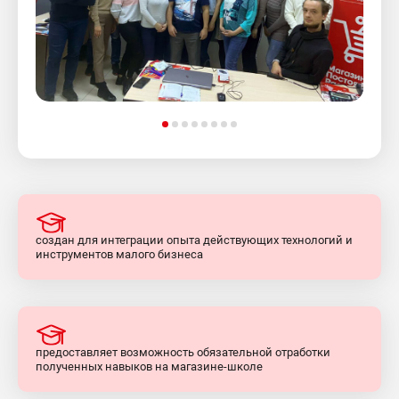
создан для интеграции опыта действующих технологий и
инструментов малого бизнеса
предоставляет возможность обязательной отработки
полученных навыков на магазине-школе