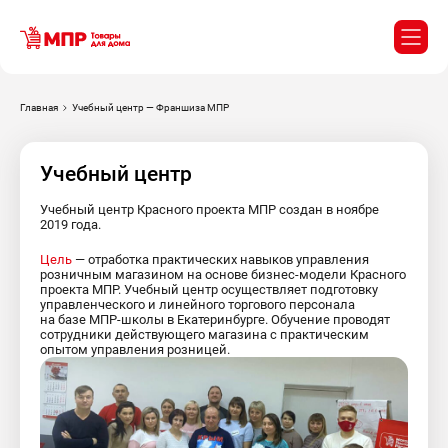
Главная
Учебный центр — Франшиза МПР
Учебный центр
Учебный центр Красного проекта МПР создан в ноябре
2019 года.
Цель
— отработка практических навыков управления
розничным магазином на основе бизнес-модели Красного
проекта МПР. Учебный центр осуществляет подготовку
управленческого и линейного торгового персонала
на базе МПР-школы в Екатеринбурге. Обучение проводят
сотрудники действующего магазина с практическим
опытом управления розницей.