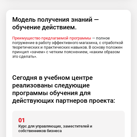
Модель получения знаний —
обучение действием.
Преимущество предлагаемой программы
— полное
погружение в работу эффективного магазина, с отработкой
теоретических и практических навыков. В основу положен
принцип «зачем» с четким пояснением, «каким образом
это сделать».
Cегодня в учебном центре
реализованы следующие
программы обучения для
действующих партнеров проекта:
01
Курс для управляющих, заместителей и
собственников бизнеса