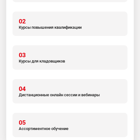
02
Курсы повышения квалификации
03
Курсы для кладовщиков
04
Дистанционные онлайн сессии и вебинары
05
Ассортиментное обучение