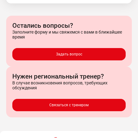
Остались вопросы?
Заполните форму и мы свяжемся с вами в ближайшее
время
Задать вопрос
Нужен региональный тренер?
В случае возникновения вопросов, требующих
обсуждения
Связаться с тренером