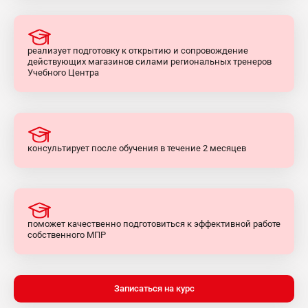
реализует подготовку к открытию и сопровождение
действующих магазинов силами региональных тренеров
Учебного Центра
консультирует после обучения в течение 2 месяцев
поможет качественно подготовиться к эффективной работе
собственного МПР
Записаться на курс